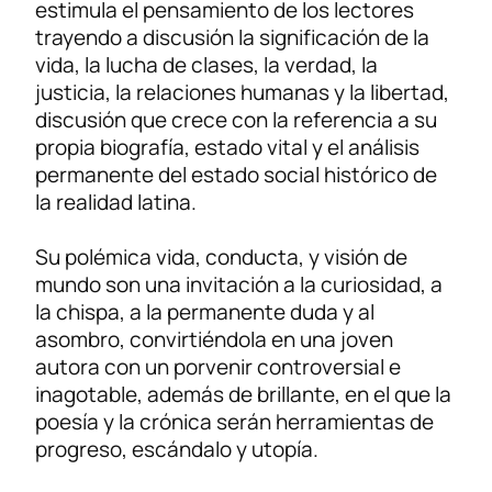
estimula el pensamiento de los lectores
trayendo a discusión la significación de la
vida, la lucha de clases, la verdad, la
justicia, la relaciones humanas y la libertad,
discusión que crece con la referencia a su
propia biografía, estado vital y el análisis
permanente del estado social histórico de
la realidad latina.
Su polémica vida, conducta, y visión de
mundo son una invitación a la curiosidad, a
la chispa, a la permanente duda y al
asombro, convirtiéndola en una joven
autora con un porvenir controversial e
inagotable, además de brillante, en el que la
poesía y la crónica serán herramientas de
progreso, escándalo y utopía.