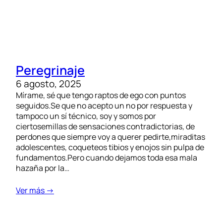
Peregrinaje
6 agosto, 2025
Mírame, sé que tengo raptos de ego con puntos
seguidos.Se que no acepto un no por respuesta y
tampoco un sí técnico, soy y somos por
ciertosemillas de sensaciones contradictorias, de
perdones que siempre voy a querer pedirte,miraditas
adolescentes, coqueteos tibios y enojos sin pulpa de
fundamentos.Pero cuando dejamos toda esa mala
hazaña por la…
Ver más →