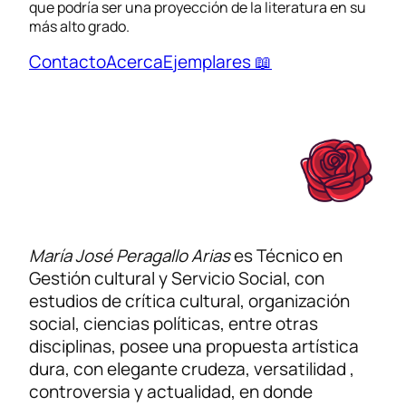
que podría ser una proyección de la literatura en su
más alto grado.
Contacto
Acerca
Ejemplares 📖
María José Peragallo Arias
es Técnico en
Gestión cultural y Servicio Social, con
estudios de crítica cultural, organización
social, ciencias políticas, entre otras
disciplinas, posee una propuesta artística
dura, con elegante crudeza, versatilidad ,
controversia y actualidad, en donde