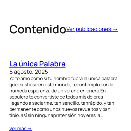
Contenido
Ver publicaciones →
La única Palabra
6 agosto, 2025
Yo te amo como si tu nombre fuera la única palabra
que existiese en este mundo, tecontemplo con la
humeda esperanza de un verano en enero.En
sepulcro te convertiste de todos mis dolores
llegando a saciarme, tan sencillo, tanrápido, y tan
permanente como unos huevos revueltos y pan
tibio, así sin ningunapretensión hoy eres la…
Ver más →