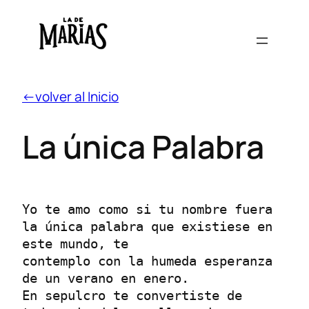
←volver al Inicio
La única Palabra
Yo te amo como si tu nombre fuera 
la única palabra que existiese en 
este mundo, te
contemplo con la humeda esperanza 
de un verano en enero.
En sepulcro te convertiste de 