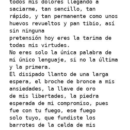
todos mis dolores llegando a 
saciarme, tan sencillo, tan
rápido, y tan permanente como unos 
huevos revueltos y pan tibio, así 
sin ninguna
pretensión hoy eres la tarima de 
todas mis virtudes.
No eres solo la única palabra de 
mi único lenguaje, si no la última 
y la primera. 
El disipado llanto de una larga 
espera, el broche de bronce a mis 
ansiedades, la llave de oro
de mis libertades, la piedra 
esperada de mi compromiso, pues 
fue con tu fuego, ese fuego
solo tuyo, que fundiste los 
barrotes de la celda de mis 