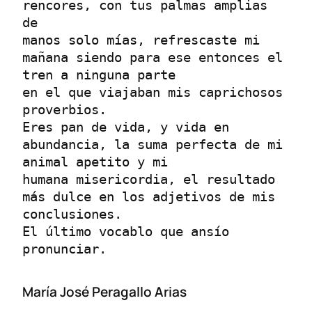
rencores, con tus palmas amplias 
de
manos solo mías, refrescaste mi 
mañana siendo para ese entonces el 
tren a ninguna parte
en el que viajaban mis caprichosos 
proverbios.
Eres pan de vida, y vida en 
abundancia, la suma perfecta de mi 
animal apetito y mi
humana misericordia, el resultado 
más dulce en los adjetivos de mis 
conclusiones.
El último vocablo que ansío 
pronunciar.
María José Peragallo Arias