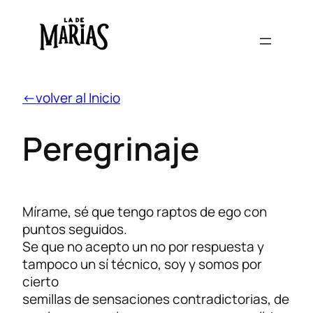
←volver al Inicio
Peregrinaje
Mírame, sé que tengo raptos de ego con
puntos seguidos.
Se que no acepto un no por respuesta y
tampoco un sí técnico, soy y somos por
cierto
semillas de sensaciones contradictorias, de