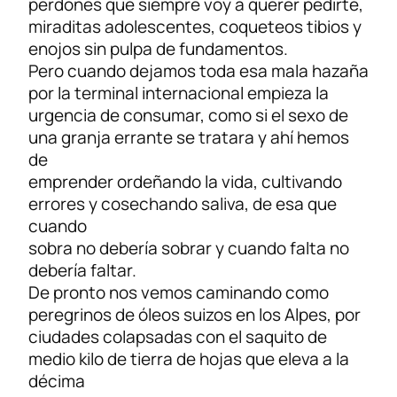
perdones que siempre voy a querer pedirte,
miraditas adolescentes, coqueteos tibios y
enojos sin pulpa de fundamentos.
Pero cuando dejamos toda esa mala hazaña
por la terminal internacional empieza la
urgencia de consumar, como si el sexo de
una granja errante se tratara y ahí hemos
de
emprender ordeñando la vida, cultivando
errores y cosechando saliva, de esa que
cuando
sobra no debería sobrar y cuando falta no
debería faltar.
De pronto nos vemos caminando como
peregrinos de óleos suizos en los Alpes, por
ciudades colapsadas con el saquito de
medio kilo de tierra de hojas que eleva a la
décima