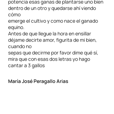
potencia esas ganas de plantarse uno bien
dentro de un otro y quedarse ahí viendo
cómo
emerge el cultivo y como nace el ganado
equino.
Antes de que llegue la hora en ensillar
déjame decirte amor, figurita de mi bien,
cuando no
sepas que decirme por favor dime qué sí,
mira que con esas dos letras yo hago
cantar a 3 gallos
María José Peragallo Arias