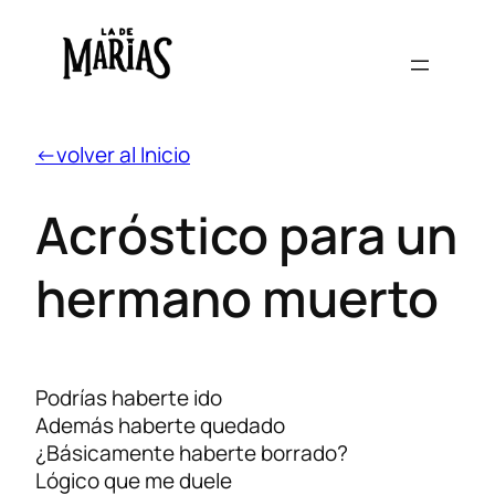
←volver al Inicio
Acróstico para un
hermano muerto
Podrías haberte ido
Además haberte quedado
¿Básicamente haberte borrado?
Lógico que me duele