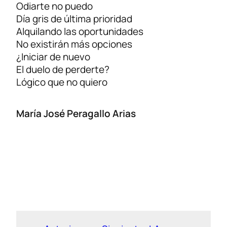
Odiarte no puedo
Día gris de última prioridad
Alquilando las oportunidades
No existirán más opciones
¿Iniciar de nuevo
El duelo de perderte?
Lógico que no quiero
María José Peragallo Arias