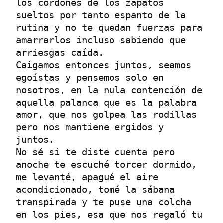
los cordones de los zapatos 
sueltos por tanto espanto de la 
rutina y no te quedan fuerzas para 
amarrarlos incluso sabiendo que 
arriesgas caída.

Caigamos entonces juntos, seamos 
egoístas y pensemos solo en 
nosotros, en la nula contención de 
aquella palanca que es la palabra 
amor, que nos golpea las rodillas 
pero nos mantiene ergidos y 
juntos.

No sé si te diste cuenta pero 
anoche te escuché torcer dormido, 
me levanté, apagué el aire 
acondicionado, tomé la sábana 
transpirada y te puse una colcha 
en los pies, esa que nos regaló tu 