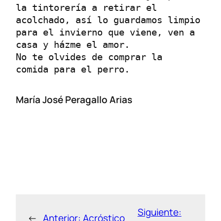
la tintorería a retirar el 
acolchado, así lo guardamos limpio 
para el invierno que viene, ven a 
casa y házme el amor.

No te olvides de comprar la 
comida para el perro.
María José Peragallo Arias
Siguiente:
←
Anterior:
Acróstico