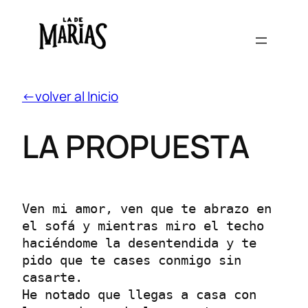
←volver al Inicio
LA PROPUESTA
Ven mi amor, ven que te abrazo en 
el sofá y mientras miro el techo 
haciéndome la desentendida y te 
pido que te cases conmigo sin 
casarte.

He notado que llegas a casa con 