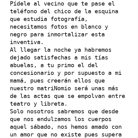
Pídele al vecino que te pase el 
teléfono del chico de la esquina 
que estudia fotografía, 
necesitamos fotos en blanco y 
negro para inmortalizar esta 
inventiva. 

Al llegar la noche ya habremos 
dejado satisfechas a mis tías 
abuelas, a tu primo el del 
concesionario y por supuesto a mi 
mamá, pues creerán ellos que 
nuestro matriNomio será unas más 
de las actas que se empolvan entre 
teatro y libreta.

Solo nosotros sabremos que desde 
que nos endulzamos los cuerpos 
aquel sábado, nos hemos amado con 
un amor que no existe pues supera 