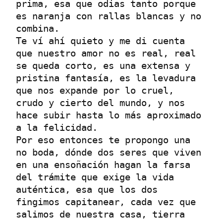
prima, esa que odias tanto porque 
es naranja con rallas blancas y no 
combina.

Te ví ahí quieto y me di cuenta 
que nuestro amor no es real, real 
se queda corto, es una extensa y 
pristina fantasía, es la levadura 
que nos expande por lo cruel, 
crudo y cierto del mundo, y nos 
hace subir hasta lo más aproximado 
a la felicidad.

Por eso entonces te propongo una 
no boda, dónde dos seres que viven 
en una ensoñación hagan la farsa 
del trámite que exige la vida 
auténtica, esa que los dos 
fingimos capitanear, cada vez que 
salimos de nuestra casa, tierra 