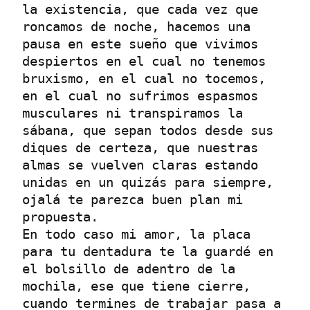
la existencia, que cada vez que 
roncamos de noche, hacemos una 
pausa en este sueño que vivimos 
despiertos en el cual no tenemos 
bruxismo, en el cual no tocemos, 
en el cual no sufrimos espasmos 
musculares ni transpiramos la 
sábana, que sepan todos desde sus 
diques de certeza, que nuestras 
almas se vuelven claras estando 
unidas en un quizás para siempre, 
ojalá te parezca buen plan mi 
propuesta.

En todo caso mi amor, la placa 
para tu dentadura te la guardé en 
el bolsillo de adentro de la 
mochila, ese que tiene cierre, 
cuando termines de trabajar pasa a 