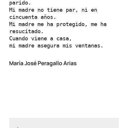
parido. 

Mi madre no tiene par, ni en 
cincuenta años. 

Mi madre me ha protegido, me ha 
resucitado. 

Cuando viene a casa, 

mi madre asegura mis ventanas.
María José Peragallo Arias