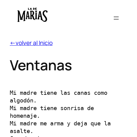
←volver al Inicio
Ventanas
Mi madre tiene las canas como 
algodón. 

Mi madre tiene sonrisa de 
homenaje. 

Mi madre me arma y deja que la 
asalte. 
