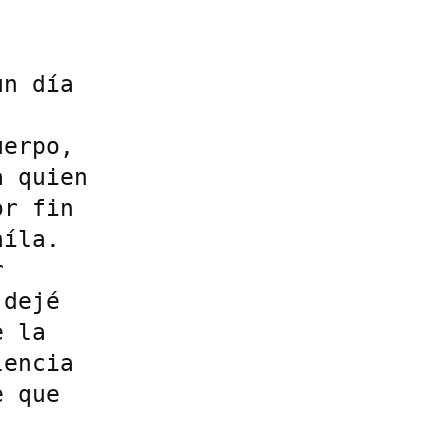
n día 
erpo, 
 quien 
r fin 
íla.

 
dejé 
 la 
encia 
 que 