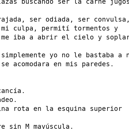
azas buscando ser la carne jugos
ajada, ser odiada, ser convulsa,
mi culpa, permití tormentos y 
me iba a abrir el cielo y soplar
simplemente yo no le bastaba a n
se acomodara en mis paredes.

ancía.

deo.

na rota en la esquina superior 
e sin M mayúscula.
