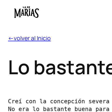
←volver al Inicio
Lo bastant
Creí con la concepción severa 
No era lo bastante buena para 