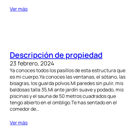
Ver más
Descripción de propiedad
23 febrero, 2024
Ya conoces todos los pasillos de esta estructura que
es mi cuerpo.Ya conoces las ventanas, el sótano, las
bisagras, los guarda polvos.Mi paredes sin pulir, mis
baldosas talla 35.Mi ante jardín suave y podado, mis
piscinas y el sauna de 50 metros cuadrados que
tengo abierto en el ombligo.Te has sentado en el
comedor de…
Ver más