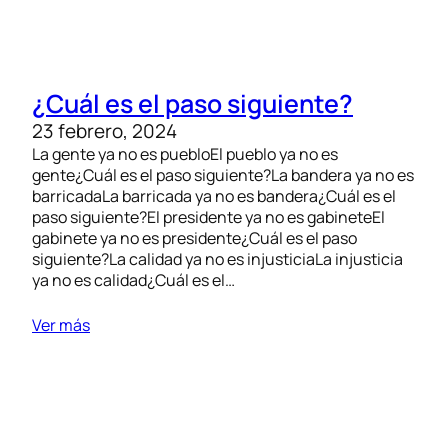
¿Cuál es el paso siguiente?
23 febrero, 2024
La gente ya no es puebloEl pueblo ya no es
gente¿Cuál es el paso siguiente?La bandera ya no es
barricadaLa barricada ya no es bandera¿Cuál es el
paso siguiente?El presidente ya no es gabineteEl
gabinete ya no es presidente¿Cuál es el paso
siguiente?La calidad ya no es injusticiaLa injusticia
ya no es calidad¿Cuál es el…
Ver más