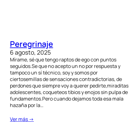
Peregrinaje
6 agosto, 2025
Mírame, sé que tengo raptos de ego con puntos
seguidos.Se que no acepto un no por respuesta y
tampoco un sí técnico, soy y somos por
ciertosemillas de sensaciones contradictorias, de
perdones que siempre voy a querer pedirte,miraditas
adolescentes, coqueteos tibios y enojos sin pulpa de
fundamentos.Pero cuando dejamos toda esa mala
hazaña por la…
Ver más →