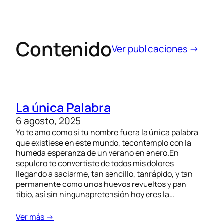
Contenido
Ver publicaciones →
La única Palabra
6 agosto, 2025
Yo te amo como si tu nombre fuera la única palabra
que existiese en este mundo, tecontemplo con la
humeda esperanza de un verano en enero.En
sepulcro te convertiste de todos mis dolores
llegando a saciarme, tan sencillo, tanrápido, y tan
permanente como unos huevos revueltos y pan
tibio, así sin ningunapretensión hoy eres la…
Ver más →