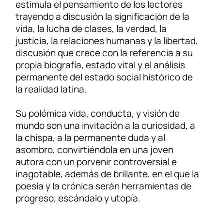
estimula el pensamiento de los lectores
trayendo a discusión la significación de la
vida, la lucha de clases, la verdad, la
justicia, la relaciones humanas y la libertad,
discusión que crece con la referencia a su
propia biografía, estado vital y el análisis
permanente del estado social histórico de
la realidad latina.
Su polémica vida, conducta, y visión de
mundo son una invitación a la curiosidad, a
la chispa, a la permanente duda y al
asombro, convirtiéndola en una joven
autora con un porvenir controversial e
inagotable, además de brillante, en el que la
poesía y la crónica serán herramientas de
progreso, escándalo y utopía.