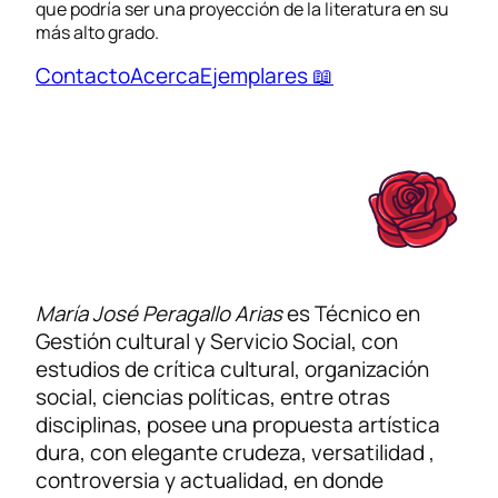
que podría ser una proyección de la literatura en su
más alto grado.
Contacto
Acerca
Ejemplares 📖
María José Peragallo Arias
es Técnico en
Gestión cultural y Servicio Social, con
estudios de crítica cultural, organización
social, ciencias políticas, entre otras
disciplinas, posee una propuesta artística
dura, con elegante crudeza, versatilidad ,
controversia y actualidad, en donde